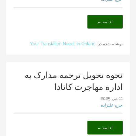
ادامه ←
نوشته شده در:
Your Translation Needs in Ontario
نحوه تحویل ترجمه مدارک به
اداره مهاجرت کانادا
11 می 2025
جرج علیزاده
ادامه ←