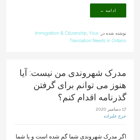
ادامه ←
نوشته شده در:
Your
,
Immigration & Citizenship
Translation Needs in Ontario
مدرک شهروندی من نیست: آیا
هنوز می توانم برای گرفتن
گذرنامه اقدام کنم؟
17 دسامبر 2020
جرج علیزاده
اگر مدرک شهروندی شما گم شده است و یا شما