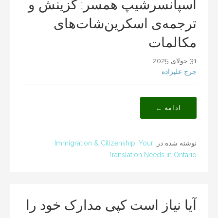
اسپانسرشیپ همسر: گزینش و
ترجمه‌ی اسکرین‌شات‌های
مکالمات
31 جولای 2025
جرج علیزاده
ادامه ←
نوشته شده در:
Your
,
Immigration & Citizenship
Translation Needs in Ontario
آیا نیاز است کپی مدارک خود را