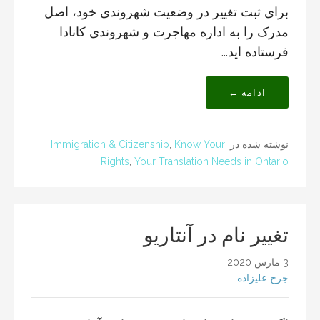
برای ثبت تغییر در وضعیت شهروندی خود، اصل
مدرک را به اداره مهاجرت و شهروندی کانادا
فرستاده اید...
ادامه ←
نوشته شده در:
Know Your
,
Immigration & Citizenship
Rights
,
Your Translation Needs in Ontario
تغییر نام در آنتاریو
3 مارس 2020
جرج علیزاده