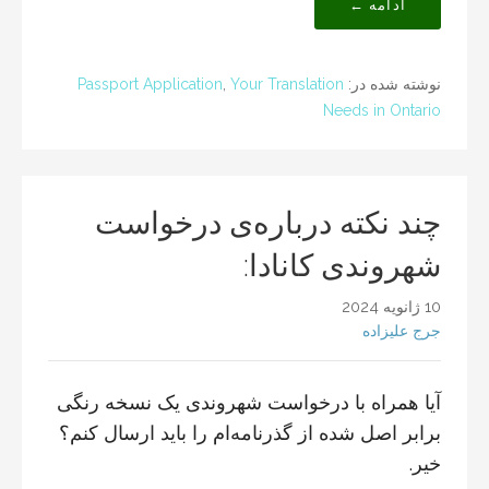
ادامه ←
نوشته شده در:
Your Translation
,
Passport Application
Needs in Ontario
چند نکته درباره‌ی درخواست
شهروندی کانادا:
10 ژانویه 2024
جرج علیزاده
آیا همراه با درخواست شهروندی یک نسخه رنگی
برابر اصل شده از گذرنامه‌ام را باید ارسال کنم؟
خیر.