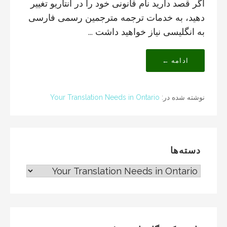
اگر قصد دارید نام قانونی خود را در آنتاریو تغییر
دهید، به خدمات ترجمه مترجمین رسمی فارسی
به انگلیسی نیاز خواهید داشت ...
ادامه ←
نوشته شده در:
Your Translation Needs in Ontario
دسته‌ها
دسته‌ها