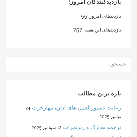
بازدیدکنندگان امروز!
55
بازدیدهای امروز:
757
بازدیدهای این هفته:
جستجو
تازه ترین مطالب
رعایت دستورالعمل های اداره مهارجرت
24
نوامبر 2025
ترجمه مدارک و ریزنمرات
12 سپتامبر 2025