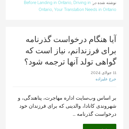
نوشته شده در:
Driving in
,
Before Landing in Ontario
Ontario
,
Your Translation Needs in Ontario
آیا هنگام درخواست گذرنامه
برای فرزندانم، نیاز است که
گواهی تولد آنها ترجمه شود؟
11 جولای 2024
جرج علیزاده
بر اساس وب‌سایت اداره مهاجرت، پناهندگی، و
شهروندی کانادا، والدینی که برای فرزندان خود
درخواست گذرنامه ...