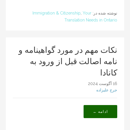
نوشته شده در:
Your
,
Immigration & Citizenship
Translation Needs in Ontario
نکات مهم در مورد گواهینامه و
نامه اصالت قبل از ورود به
کانادا
16 آگوست 2024
جرج علیزاده
ادامه ←