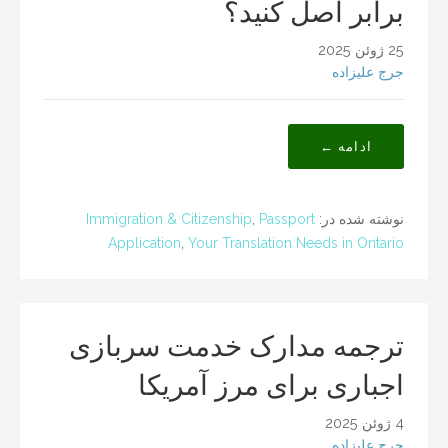
برابر اصل کنید؟
25 ژوئن 2025
جرج علیزاده
ادامه ←
نوشته شده در:
Passport
,
Immigration & Citizenship
Application
,
Your Translation Needs in Ontario
ترجمه مدارک خدمت سربازی
اجباری برای مرز آمریکا
4 ژوئن 2025
جرج علیزاده