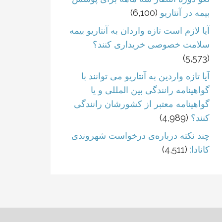
بیمه در آنتاریو
(6,100)
آیا لازم است تازه واردان به آنتاریو بیمه
سلامت خصوصی خریداری کنند؟
(5,573)
آیا تازه واردین به آنتاریو می توانند با
گواهینامه رانندگی بین المللی و یا
گواهینامه معتبر از کشورشان رانندگی
کنند؟
(4,989)
چند نکته درباره‌ی درخواست شهروندی
کانادا:
(4,511)