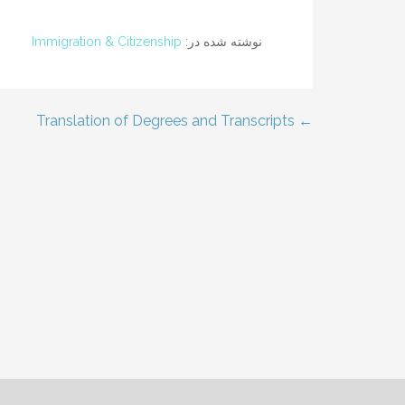
نوشته شده در:
Immigration & Citizenship
← Translation of Degrees and Transcripts
راهبری
نوشته