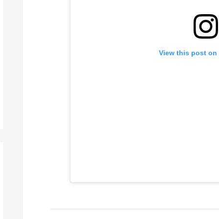
View this post on