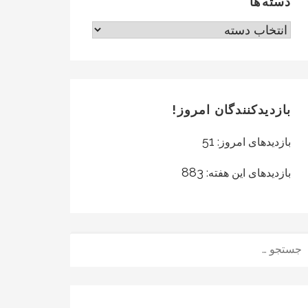
دسته‌ها
دسته‌ها
بازدیدکنندگان امروز!
51
بازدیدهای امروز:
883
بازدیدهای این هفته:
ستجو