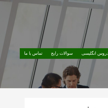
روس انگلیسی
سوالات رایج
تماس با ما