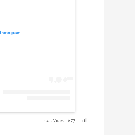
 Instagram
Post Views:
877