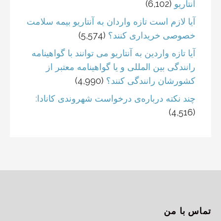
آنتاریو
(6,102)
آیا لازم است تازه واردان به آنتاریو بیمه سلامت
خصوصی خریداری کنند؟
(5,574)
آیا تازه واردین به آنتاریو می توانند با گواهینامه
رانندگی بین المللی و یا گواهینامه معتبر از
کشورشان رانندگی کنند؟
(4,990)
چند نکته درباره‌ی درخواست شهروندی کانادا:
(4,516)
تماس با من