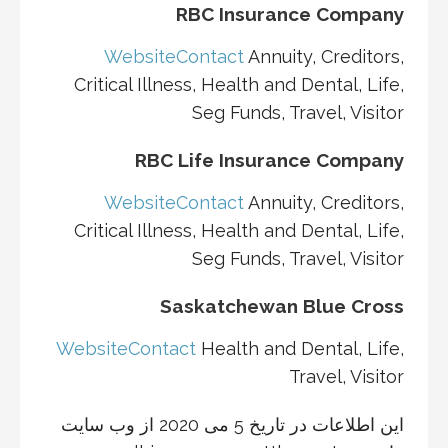
RBC Insurance Company
Website
Contact
Annuity, Creditors,
Critical Illness, Health and Dental, Life,
Seg Funds, Travel, Visitor
RBC Life Insurance Company
Website
Contact
Annuity, Creditors,
Critical Illness, Health and Dental, Life,
Seg Funds, Travel, Visitor
Saskatchewan Blue Cross
Website
Contact
Health and Dental, Life,
Travel, Visitor
این اطلاعات در تاریخ 5 می 2020 از وب سایت