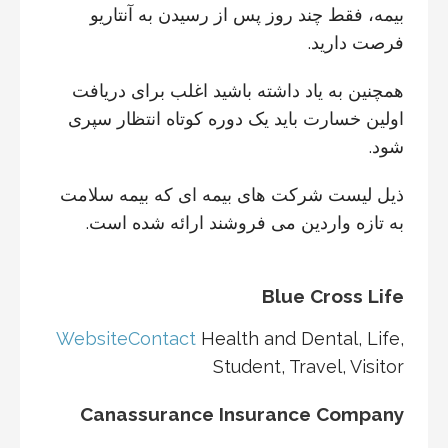
بیمه، فقط چند روز پس از رسیدن به آنتاریو
فرصت دارید.
همچنین به یاد داشته باشید اغلب برای دریافت
اولین خسارت باید یک دوره کوتاه انتظار سپری
شود.
ذیل لیست شرکت های بیمه ای که بیمه سلامت
به تازه واردین می فروشند ارائه شده است.
Blue Cross Life
Website
Contact
Health and Dental, Life,
Student, Travel, Visitor
Canassurance Insurance Company