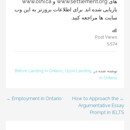
های www.settlement.org و www.olhi.ca
بازیابی شده اند. برای اطلاعات بروزتر به این وب
سایت ها مراجعه کنید.
Post Views:
5,574
نوشته شده در:
Upon Landing
,
Before Landing in Ontario
in Ontario
اهبری
← How to Approach the
Employment in Ontario →
Argumentative Essay
وشته
Prompt in IELTS