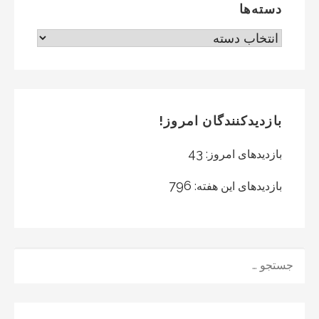
دسته‌ها
دسته‌ها
بازدیدکنندگان امروز!
43
بازدیدهای امروز:
796
بازدیدهای این هفته:
جستجو