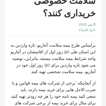
سلامت خصوصی
خریداری کنند؟
8 می 2020
جرج علیزاده
براساس طرح بیمه سلامت آنتاریو، تازه واردین به
این استان طی 90 روز اول از اقامتشان در آنتاریو
واجد شرایط بیمه سلامت نیستند. بنابراین، توصیه
می شود تازه واردین برای 90 روز اول خود در
آنتاریو، بیمه سلامت شخصی تهیه کنند.
از آنجاییکه "برخی از شرکت های بیمه قوانین و یا
ضرب الاجل هایی برای خرید بیمه دارند، باید
سعی کنید بیمه نامه خود را هر چه زودتر تهیه کنید.
برای مثال برای خرید بیمه از برخی شرکت های