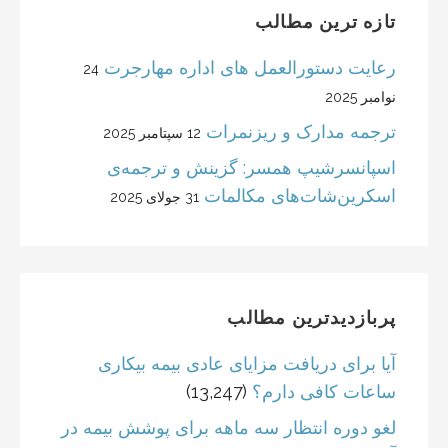
تازه ترین مطالب
رعایت دستورالعمل های اداره مهارجرت
24
نوامبر 2025
ترجمه مدارک و ریزنمرات
12 سپتامبر 2025
اسپانسرشیپ همسر: گزینش و ترجمه‌ی
اسکرین‌شات‌های مکالمات
31 جولای 2025
پربازدیدترین مطالب
آیا برای دریافت مزایای عادی بیمه بیکاری
ساعات کافی دارم؟
(13,247)
لغو دوره انتظار سه ماهه برای پوشش بیمه در