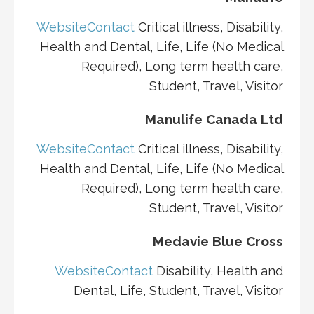
Website
Contact
Critical illness, Disability,
Health and Dental, Life, Life (No Medical
Required), Long term health care,
Student, Travel, Visitor
Manulife Canada Ltd
Website
Contact
Critical illness, Disability,
Health and Dental, Life, Life (No Medical
Required), Long term health care,
Student, Travel, Visitor
Medavie Blue Cross
Website
Contact
Disability, Health and
Dental, Life, Student, Travel, Visitor