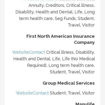
Annuity, Creditors, Critical illness,
Disability, Health and Dental, Life, Long
term health care, Seg Funds, Student,
Travel, Visitor
First North American Insurance
Company
Website
Contact
Critical illness, Disability,
Health and Dental, Life, Life (No Medical
Required), Long term health care,
Student, Travel, Visitor
Group Medical Services
Website
Contact
Student, Travel, Visitor
Manulife