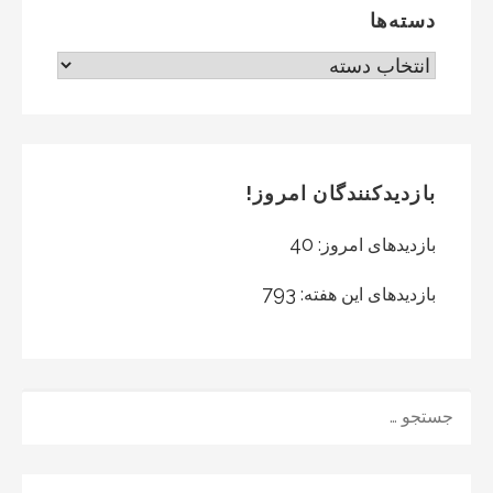
دسته‌ها
دسته‌ها
بازدیدکنندگان امروز!
40
بازدیدهای امروز:
793
بازدیدهای این هفته:
جستجو