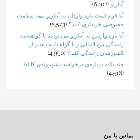
آنتاریو
(6,102)
آیا لازم است تازه واردان به آنتاریو بیمه سلامت
خصوصی خریداری کنند؟
(5,573)
آیا تازه واردین به آنتاریو می توانند با گواهینامه
رانندگی بین المللی و یا گواهینامه معتبر از
کشورشان رانندگی کنند؟
(4,990)
چند نکته درباره‌ی درخواست شهروندی کانادا:
(4,516)
تماس با من