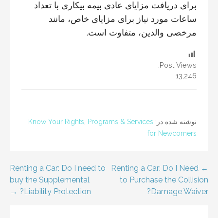
برای دریافت مزایای عادی بیمه بیکاری با تعداد
ساعات مورد نیاز برای مزایای خاص، مانند
مرخصی والدین، متفاوت است.
Post Views:
13,246
نوشته شده در:
Programs & Services
,
Know Your Rights
for Newcomers
اهبری
← Renting a Car: Do I Need
Renting a Car: Do I need to
buy the Supplemental
to Purchase the Collision
وشته
Liability Protection? →
Damage Waiver?