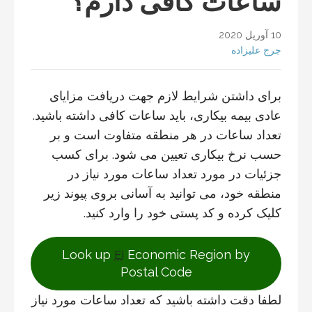
ساعات کافی دارم؟
10 آوریل 2020
جرج علیزاده
برای داشتن شرایط لازم جهت دریافت مزایای
عادی بیمه بیکاری، باید ساعات کافی داشته باشید.
تعداد ساعات در هر منطقه متفاوت است و بر
حسب نرخ بیکاری تعیین می شود. برای کسب
جزئیات در مورد تعداد ساعات مورد نیاز در
منطقه خود، می توانید به آسانی بروی پیوند زیر
کلیک کرده و کد پستی خود را وارد کنید.
Look up
Economic Region by
EI
Postal Code
لطفا دقت داشته باشید که تعداد ساعات مورد نیاز