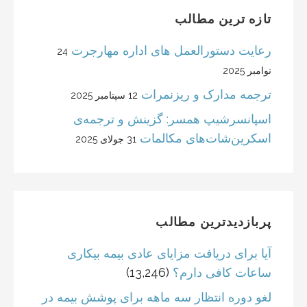
تازه ترین مطالب
رعایت دستورالعمل های اداره مهارجرت
24
نوامبر 2025
ترجمه مدارک و ریزنمرات
12 سپتامبر 2025
اسپانسرشیپ همسر: گزینش و ترجمه‌ی
اسکرین‌شات‌های مکالمات
31 جولای 2025
پربازدیدترین مطالب
آیا برای دریافت مزایای عادی بیمه بیکاری
ساعات کافی دارم؟
(13,246)
لغو دوره انتظار سه ماهه برای پوشش بیمه در