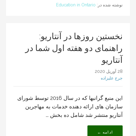
نوشته شده در:
Education in Ontario
نخستین روزها در آنتاریو:
راهنمای دو هفته اول شما در
آنتاریو
28 آوریل 2020
جرج علیزاده
این منبع گرانبها که در سال 2016 توسط شورای
سازمان های ارائه دهنده خدمات به مهاجرین
آنتاریو منتشر شد شامل ده بخش ...
ادامه ←