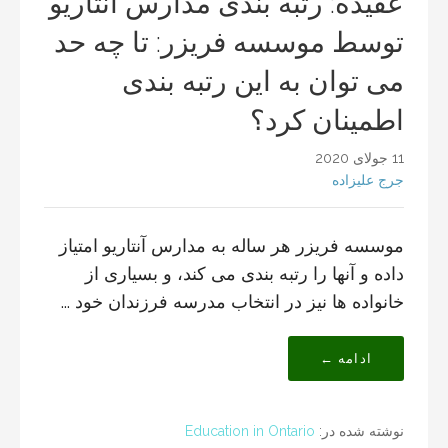
عقیده: رتبه بندی مدارس آنتاریو
توسط موسسه فریزر: تا چه حد
می توان به این رتبه بندی
اطمینان کرد؟
11 جولای 2020
جرج علیزاده
موسسه فریزر هر ساله به مدارس آنتاریو امتیاز
داده و آنها را رتبه بندی می کند، و بسیاری از
خانواده ها نیز در انتخاب مدرسه فرزندان خود ...
ادامه ←
نوشته شده در:
Education in Ontario