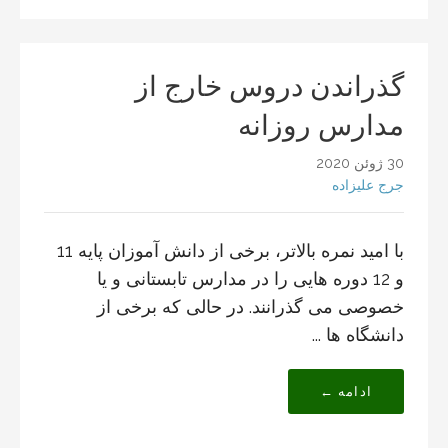
گذراندن دروس خارج از
مدارس روزانه
30 ژوئن 2020
جرج علیزاده
با امید نمره بالاتر، برخی از دانش آموزان پایه 11
و 12 دوره هایی را در مدارس تابستانی و یا
خصوصی می گذرانند. در حالی که برخی از
دانشگاه ها ...
ادامه ←