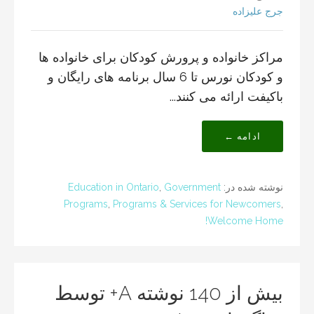
جرج علیزاده
مراکز خانواده و پرورش کودکان برای خانواده ها
و کودکان نورس تا 6 سال برنامه های رایگان و
باکیفت ارائه می کنند...
ادامه ←
نوشته شده در:
Government
,
Education in Ontario
Programs
,
Programs & Services for Newcomers
,
Welcome Home!
بیش از 140 نوشته A+ توسط