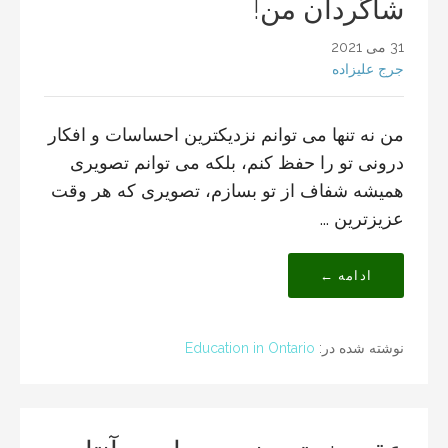
شاگردان من!
31 می 2021
جرج علیزاده
من نه تنها می توانم نزدیکترین احساسات و افکار
درونی تو را حفظ کنم، بلکه می توانم تصویری
همیشه شفاف از تو بسازم، تصویری که هر وقت
عزیزترین ...
ادامه ←
نوشته شده در:
Education in Ontario