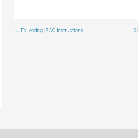
Following IRCC Instructions →
← 