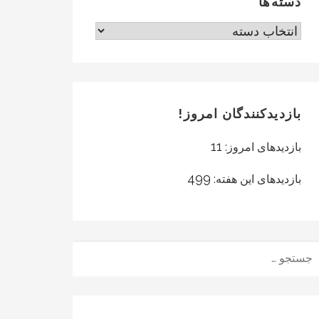
دسته‌ها
دسته‌ها
بازدیدکنندگان امروز!
11
بازدیدهای امروز:
499
بازدیدهای این هفته:
ستجو