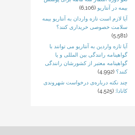
بیمه در آنتاریو
(6,106)
آیا لازم است تازه واردان به آنتاریو بیمه
سلامت خصوصی خریداری کنند؟
(5,581)
آیا تازه واردین به آنتاریو می توانند با
گواهینامه رانندگی بین المللی و یا
گواهینامه معتبر از کشورشان رانندگی
کنند؟
(4,992)
چند نکته درباره‌ی درخواست شهروندی
کانادا:
(4,525)