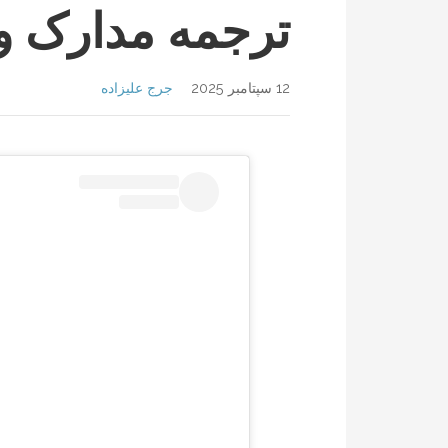
ترجمه مدارک و
12 سپتامبر 2025
جرج علیزاده