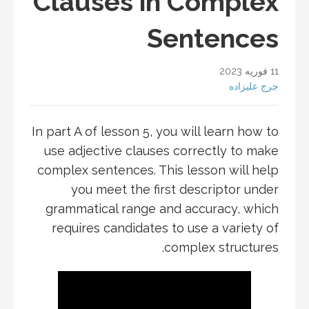
Clauses in Complex
Sentences
11 فوریه 2023
جرج علیزاده
In part A of lesson 5, you will learn how to
use adjective clauses correctly to make
complex sentences. This lesson will help
you meet the first descriptor under
grammatical range and accuracy, which
requires candidates to use a variety of
complex structures.