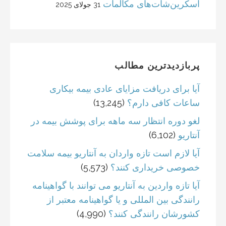
اسکرین‌شات‌های مکالمات
31 جولای 2025
پربازدیدترین مطالب
آیا برای دریافت مزایای عادی بیمه بیکاری
ساعات کافی دارم؟
(13,245)
لغو دوره انتظار سه ماهه برای پوشش بیمه در
آنتاریو
(6,102)
آیا لازم است تازه واردان به آنتاریو بیمه سلامت
خصوصی خریداری کنند؟
(5,573)
آیا تازه واردین به آنتاریو می توانند با گواهینامه
رانندگی بین المللی و یا گواهینامه معتبر از
کشورشان رانندگی کنند؟
(4,990)