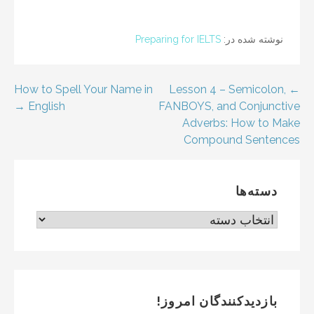
نوشته شده در:
Preparing for IELTS
اهبری
← Lesson 4 – Semicolon,
How to Spell Your Name in
English →
FANBOYS, and Conjunctive
وشته
Adverbs: How to Make
Compound Sentences
دسته‌ها
دسته‌ها
بازدیدکنندگان امروز!