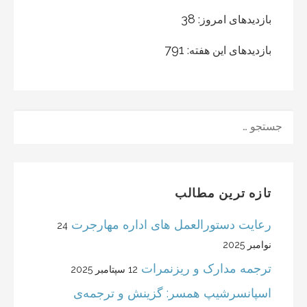
38
بازدیدهای امروز:
791
بازدیدهای این هفته:
جستجو
تازه ترین مطالب
رعایت دستورالعمل های اداره مهارجرت
24
نوامبر 2025
ترجمه مدارک و ریزنمرات
12 سپتامبر 2025
اسپانسرشیپ همسر: گزینش و ترجمه‌ی